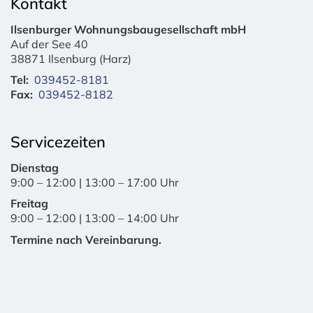
Kontakt
Ilsenburger Wohnungsbaugesellschaft mbH
Auf der See 40
38871 Ilsenburg (Harz)
Tel:
039452-8181
Fax:
039452-8182
Servicezeiten
Dienstag
9:00 – 12:00 | 13:00 – 17:00 Uhr
Freitag
9:00 – 12:00 | 13:00 – 14:00 Uhr
Termine nach Vereinbarung.