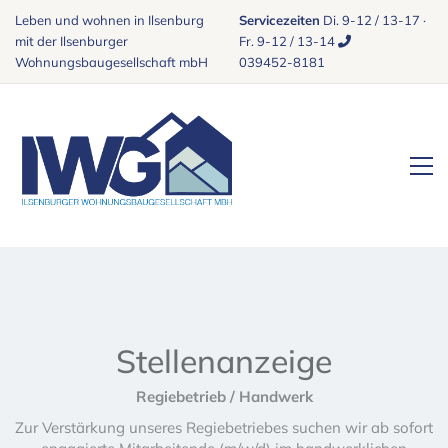
Leben und wohnen in Ilsenburg
Servicezeiten
Di. 9-12 / 13-17 ·
mit der Ilsenburger
Fr. 9-12 / 13-14
Wohnungsbaugesellschaft mbH
039452-8181
Stellenanzeige
Regiebetrieb / Handwerk
Zur Verstärkung unseres Regiebetriebes suchen wir ab sofort