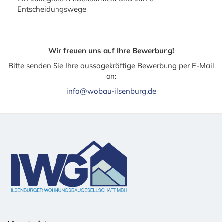
Entscheidungswege
Wir freuen uns auf Ihre Bewerbung!
Bitte senden Sie Ihre aussagekräftige Bewerbung per E-Mail
an:
info@wobau-ilsenburg.de